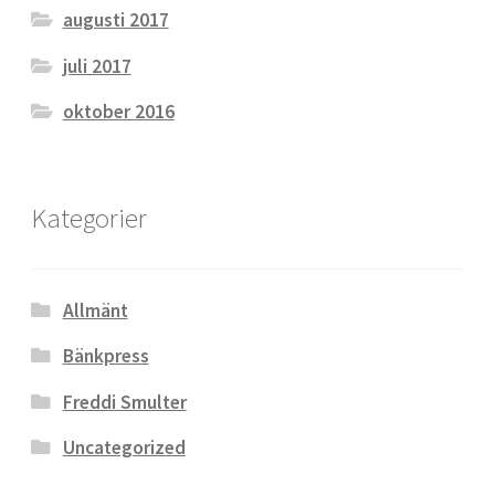
augusti 2017
juli 2017
oktober 2016
Kategorier
Allmänt
Bänkpress
Freddi Smulter
Uncategorized