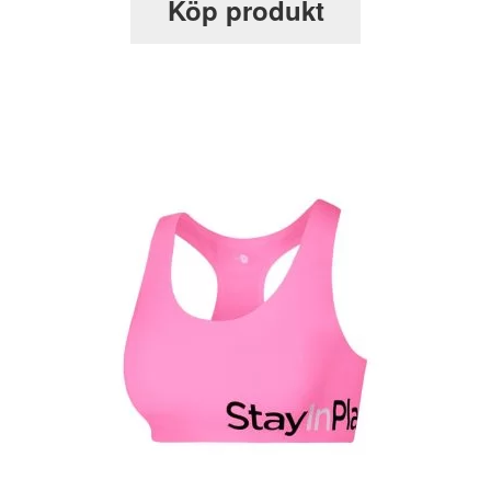
Köp produkt