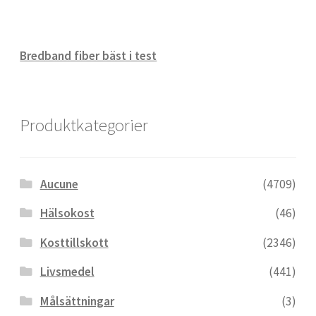
Bredband fiber bäst i test
Produktkategorier
Aucune
(4709)
Hälsokost
(46)
Kosttillskott
(2346)
Livsmedel
(441)
Målsättningar
(3)