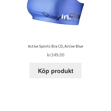
Active Sports Bra CD, Active Blue
kr
349.00
Köp produkt