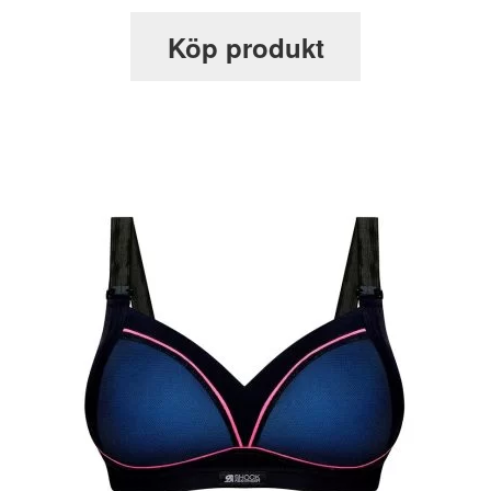
Köp produkt