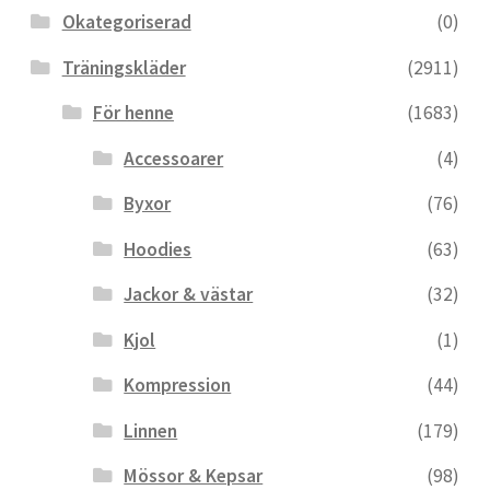
Okategoriserad
(0)
Träningskläder
(2911)
För henne
(1683)
Accessoarer
(4)
Byxor
(76)
Hoodies
(63)
Jackor & västar
(32)
Kjol
(1)
Kompression
(44)
Linnen
(179)
Mössor & Kepsar
(98)