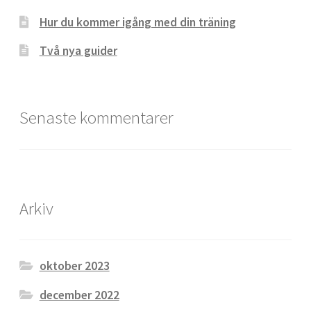
Hur du kommer igång med din träning
Två nya guider
Senaste kommentarer
Arkiv
oktober 2023
december 2022