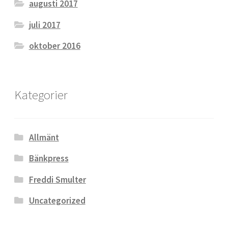
augusti 2017
juli 2017
oktober 2016
Kategorier
Allmänt
Bänkpress
Freddi Smulter
Uncategorized