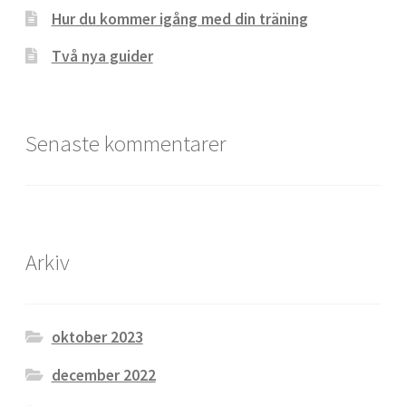
Hur du kommer igång med din träning
Två nya guider
Senaste kommentarer
Arkiv
oktober 2023
december 2022