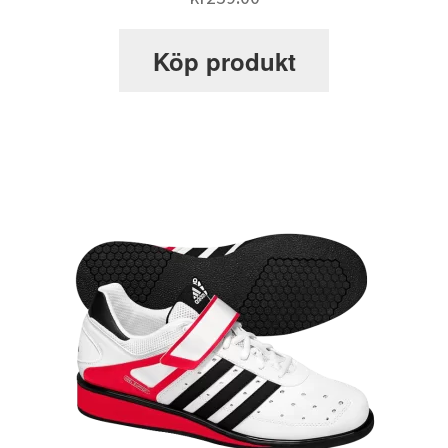
Webbutik
Köp produkt