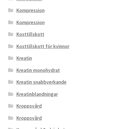
Kompression
Kompression
Kosttillskott
Kosttillskott för kvinnor
Kreatin
Kreatin monohydrat
Kreatin snabbverkande
Kreatinblandningar
Kroppsvård
Kroppsvård