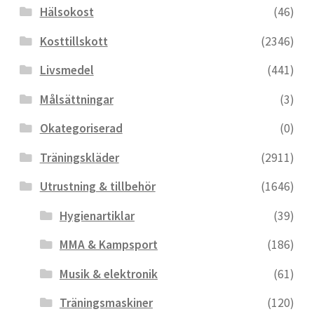
Hälsokost
(46)
Kosttillskott
(2346)
Livsmedel
(441)
Målsättningar
(3)
Okategoriserad
(0)
Träningskläder
(2911)
Utrustning & tillbehör
(1646)
Hygienartiklar
(39)
MMA & Kampsport
(186)
Musik & elektronik
(61)
Träningsmaskiner
(120)