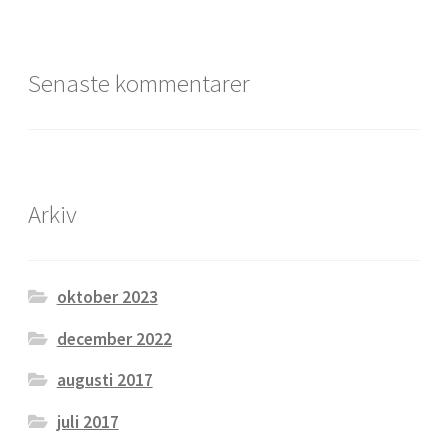
Senaste kommentarer
Arkiv
oktober 2023
december 2022
augusti 2017
juli 2017