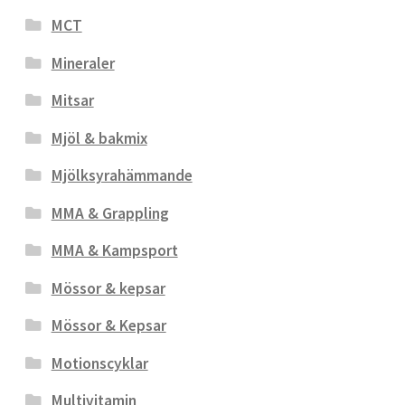
MCT
Mineraler
Mitsar
Mjöl & bakmix
Mjölksyrahämmande
MMA & Grappling
MMA & Kampsport
Mössor & kepsar
Mössor & Kepsar
Motionscyklar
Multivitamin