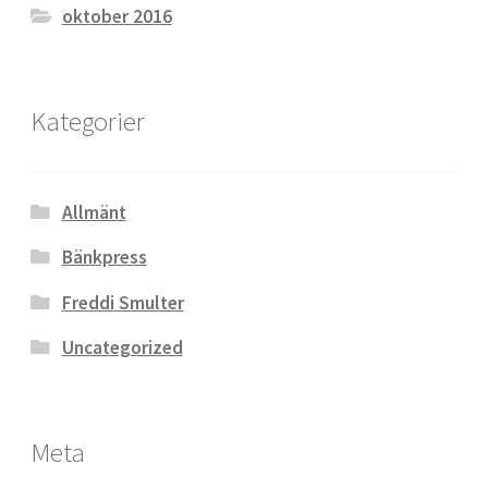
oktober 2016
Kategorier
Allmänt
Bänkpress
Freddi Smulter
Uncategorized
Meta