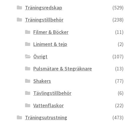
Träningsredskap
(529)
Träningstillbehör
(238)
Filmer & Böcker
(11)
Liniment & tejp
(2)
Övrigt
(107)
Pulsmätare & Stegräknare
(13)
Shakers
(77)
Tävlingstillbehör
(6)
Vattenflaskor
(22)
Träningsutrustning
(473)