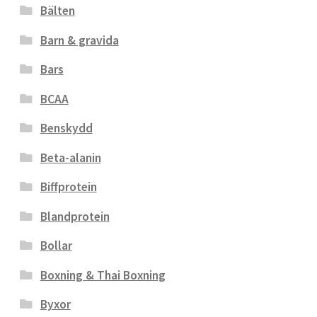
Bälten
Barn & gravida
Bars
BCAA
Benskydd
Beta-alanin
Biffprotein
Blandprotein
Bollar
Boxning & Thai Boxning
Byxor