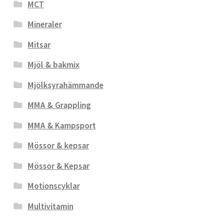
MCT
Mineraler
Mitsar
Mjöl & bakmix
Mjölksyrahämmande
MMA & Grappling
MMA & Kampsport
Mössor & kepsar
Mössor & Kepsar
Motionscyklar
Multivitamin