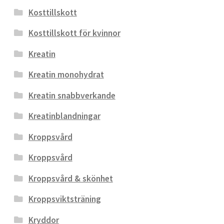
Kosttillskott
Kosttillskott för kvinnor
Kreatin
Kreatin monohydrat
Kreatin snabbverkande
Kreatinblandningar
Kroppsvård
Kroppsvård
Kroppsvård & skönhet
Kroppsviktsträning
Kryddor