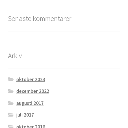
Senaste kommentarer
Arkiv
oktober 2023
december 2022
augusti 2017
juli 2017
oktober 2016