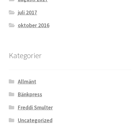
juli 2017
oktober 2016
Kategorier
Allmänt
Bänkpress
Freddi Smulter
Uncategorized