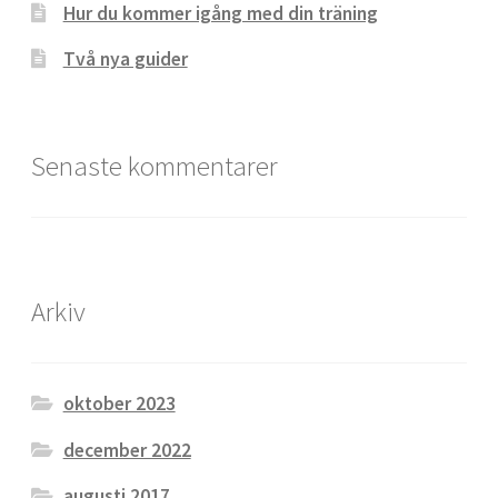
Hur du kommer igång med din träning
Två nya guider
Senaste kommentarer
Arkiv
oktober 2023
december 2022
augusti 2017