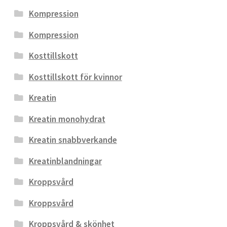
Kompression
Kompression
Kosttillskott
Kosttillskott för kvinnor
Kreatin
Kreatin monohydrat
Kreatin snabbverkande
Kreatinblandningar
Kroppsvård
Kroppsvård
Kroppsvård & skönhet