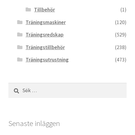
Tillbehör
(1)
Träningsmaskiner
(120)
Träningsredskap
(529)
Träningstillbehör
(238)
Träningsutrustning
(473)
Sök
efter:
Senaste inläggen