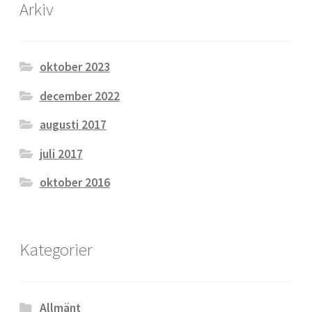
Arkiv
oktober 2023
december 2022
augusti 2017
juli 2017
oktober 2016
Kategorier
Allmänt