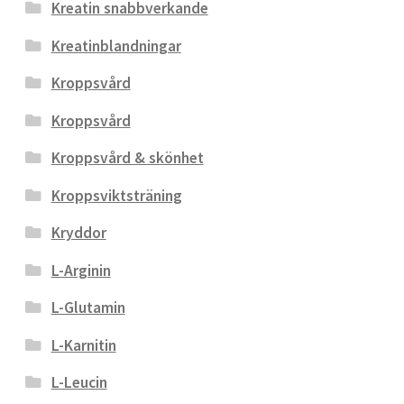
Kreatin snabbverkande
Kreatinblandningar
Kroppsvård
Kroppsvård
Kroppsvård & skönhet
Kroppsviktsträning
Kryddor
L-Arginin
L-Glutamin
L-Karnitin
L-Leucin