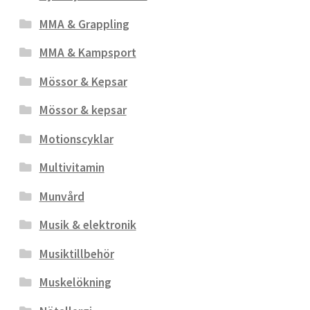
MMA & Grappling
MMA & Kampsport
Mössor & Kepsar
Mössor & kepsar
Motionscyklar
Multivitamin
Munvård
Musik & elektronik
Musiktillbehör
Muskelökning