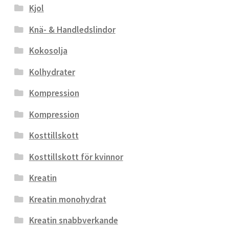
Kjol
Knä- & Handledslindor
Kokosolja
Kolhydrater
Kompression
Kompression
Kosttillskott
Kosttillskott för kvinnor
Kreatin
Kreatin monohydrat
Kreatin snabbverkande