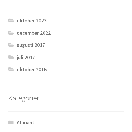
oktober 2023
december 2022
augusti 2017
juli 2017
oktober 2016
Kategorier
Allmänt