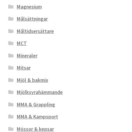
Magnesium
Målsättningar
Måltidsersättare
MCT
Mineraler
Mitsar
Mjöl & bakmix
Mjölksyrahämmande
MMA & Grappling
MMA & Kampsport
Mössor & kepsar