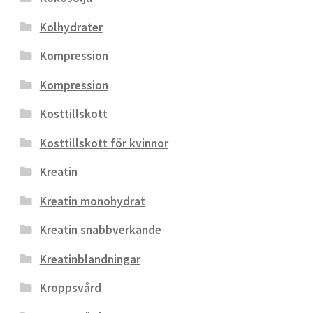
Kolhydrater
Kompression
Kompression
Kosttillskott
Kosttillskott för kvinnor
Kreatin
Kreatin monohydrat
Kreatin snabbverkande
Kreatinblandningar
Kroppsvård