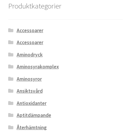
Produktkategorier
Accessoarer
Accessoarer
Aminodryck
Aminosyrakomplex
Aminosyror
Ansiktsvård
Antioxidanter
Aptitdämpande
Återhämtning