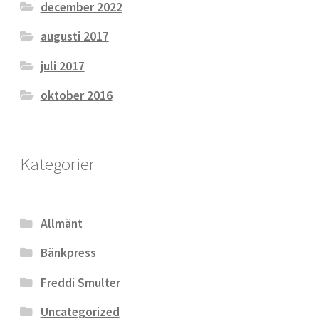
december 2022
augusti 2017
juli 2017
oktober 2016
Kategorier
Allmänt
Bänkpress
Freddi Smulter
Uncategorized