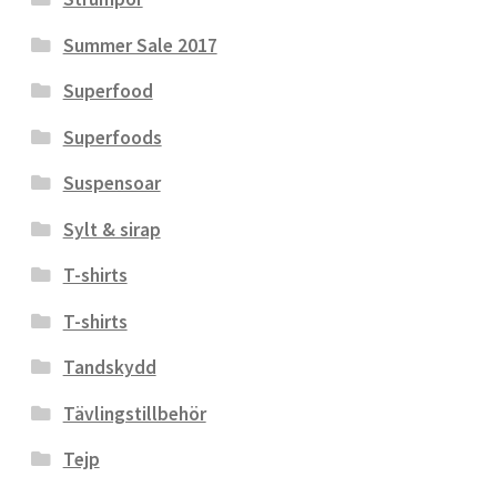
Summer Sale 2017
Superfood
Superfoods
Suspensoar
Sylt & sirap
T-shirts
T-shirts
Tandskydd
Tävlingstillbehör
Tejp