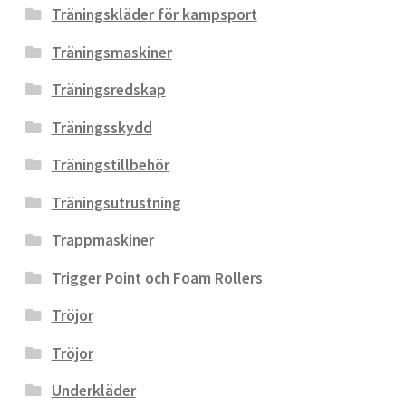
Träningskläder för kampsport
Träningsmaskiner
Träningsredskap
Träningsskydd
Träningstillbehör
Träningsutrustning
Trappmaskiner
Trigger Point och Foam Rollers
Tröjor
Tröjor
Underkläder